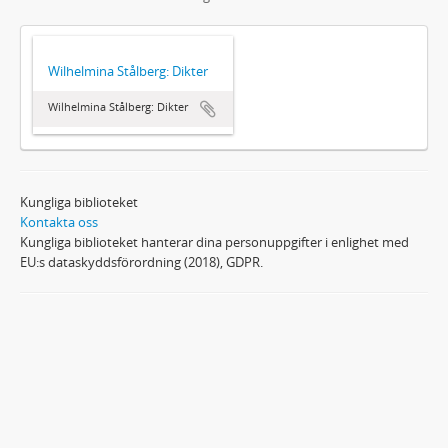
Wilhelmina Stålberg: Dikter
Wilhelmina Stålberg: Dikter
Kungliga biblioteket
Kontakta oss
Kungliga biblioteket hanterar dina personuppgifter i enlighet med
EU:s dataskyddsförordning (2018), GDPR.