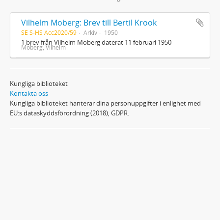
Vilhelm Moberg: Brev till Bertil Krook
SE S-HS Acc2020/59
Arkiv
1950
1 brev från Vilhelm Moberg daterat 11 februari 1950
Moberg, Vilhelm
Kungliga biblioteket
Kontakta oss
Kungliga biblioteket hanterar dina personuppgifter i enlighet med
EU:s dataskyddsförordning (2018), GDPR.