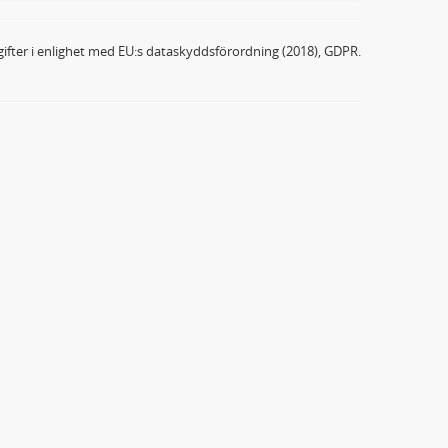
ifter i enlighet med EU:s dataskyddsförordning (2018), GDPR.