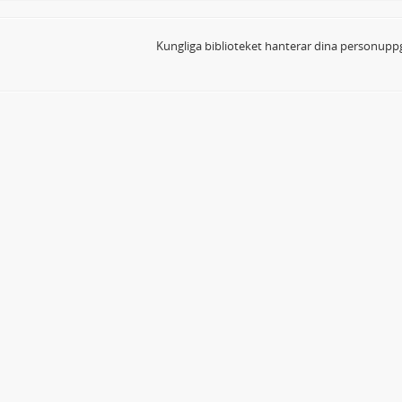
Kungliga biblioteket hanterar dina personuppg