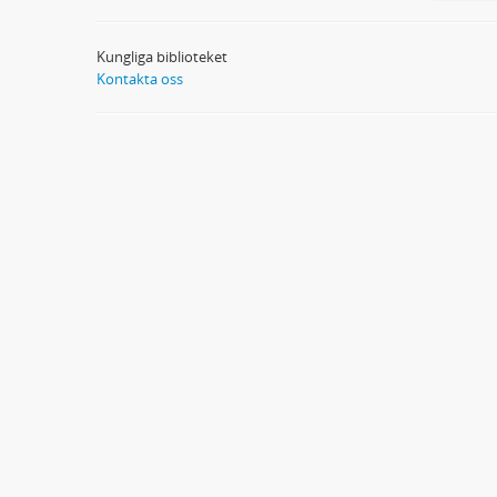
Kungliga biblioteket
Kontakta oss