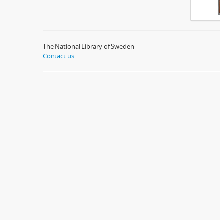
The National Library of Sweden
Contact us