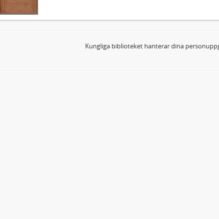
Kungliga biblioteket hanterar dina personuppg