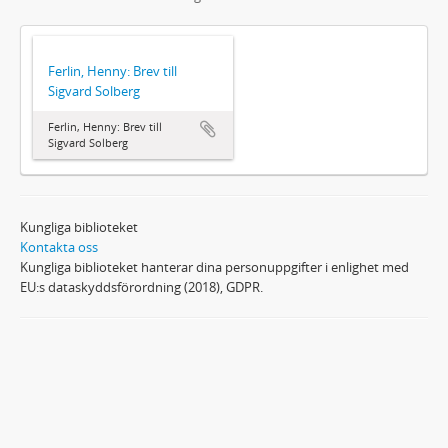
Ferlin, Henny: Brev till
Sigvard Solberg
Ferlin, Henny: Brev till
Sigvard Solberg
Kungliga biblioteket
Kontakta oss
Kungliga biblioteket hanterar dina personuppgifter i enlighet med
EU:s dataskyddsförordning (2018), GDPR.