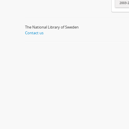
2003-
The National Library of Sweden
Contact us