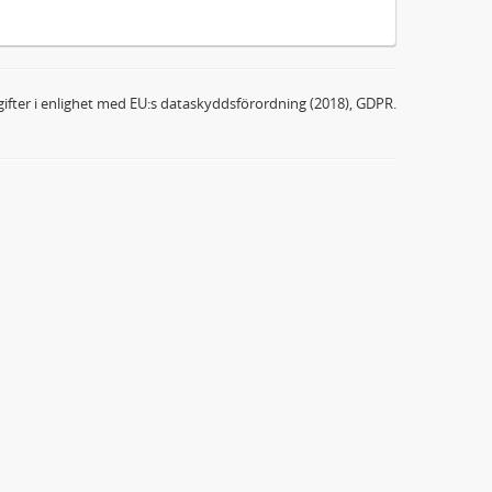
ifter i enlighet med EU:s dataskyddsförordning (2018), GDPR.