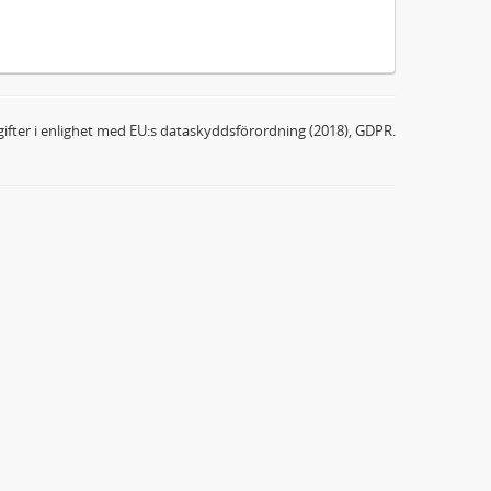
ifter i enlighet med EU:s dataskyddsförordning (2018), GDPR.