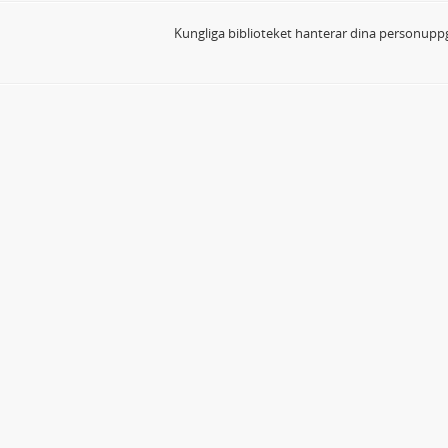
Kungliga biblioteket hanterar dina personuppg