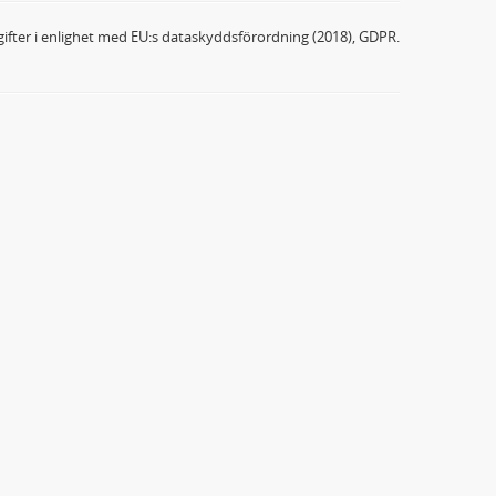
ifter i enlighet med EU:s dataskyddsförordning (2018), GDPR.