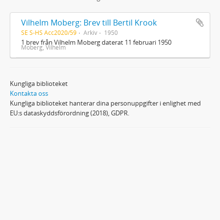
Vilhelm Moberg: Brev till Bertil Krook
SE S-HS Acc2020/59
Arkiv
1950
1 brev från Vilhelm Moberg daterat 11 februari 1950
Moberg, Vilhelm
Kungliga biblioteket
Kontakta oss
Kungliga biblioteket hanterar dina personuppgifter i enlighet med
EU:s dataskyddsförordning (2018), GDPR.