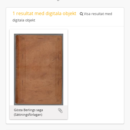
1 resultat med digitala objekt
Visa resultat med
digitala objekt
Gösta Berlings saga
(Sättningsförlagan)