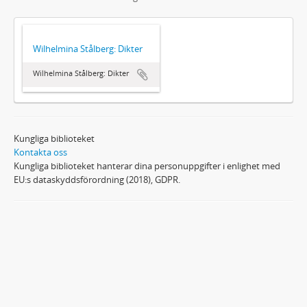
Wilhelmina Stålberg: Dikter
Wilhelmina Stålberg: Dikter
Kungliga biblioteket
Kontakta oss
Kungliga biblioteket hanterar dina personuppgifter i enlighet med
EU:s dataskyddsförordning (2018), GDPR.