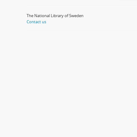
The National Library of Sweden
Contact us