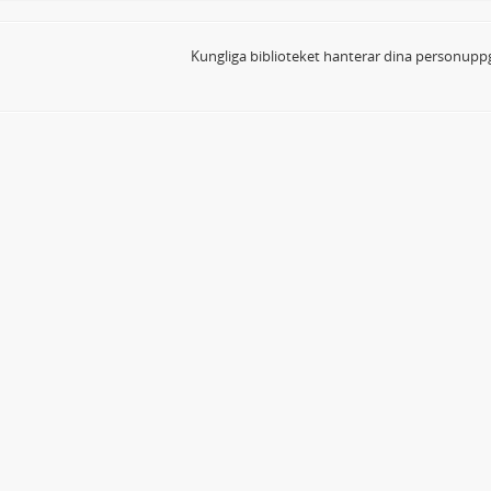
Kungliga biblioteket hanterar dina personuppg