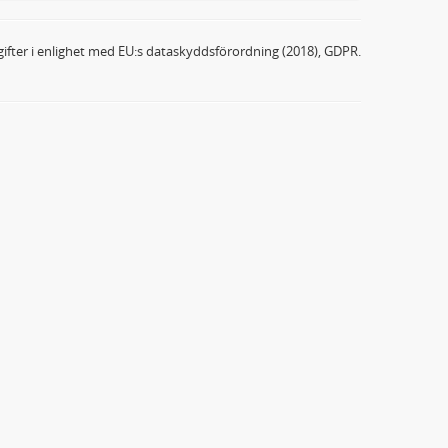
ifter i enlighet med EU:s dataskyddsförordning (2018), GDPR.