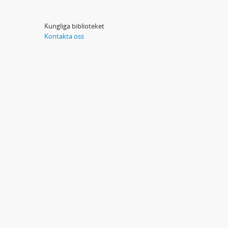
Kungliga biblioteket
Kontakta oss