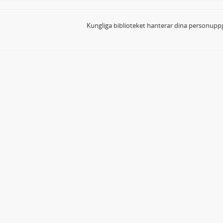
Kungliga biblioteket hanterar dina personuppg