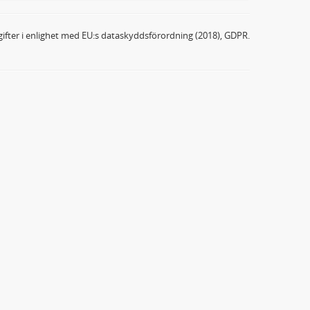
ifter i enlighet med EU:s dataskyddsförordning (2018), GDPR.