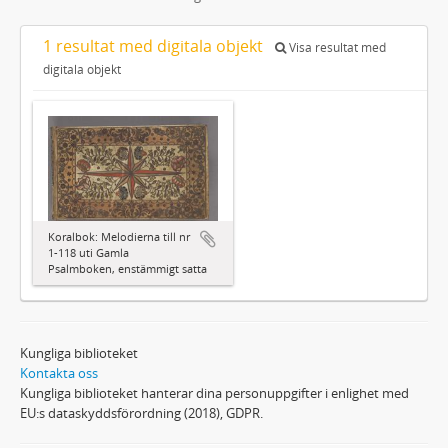
1 resultat med digitala objekt
Visa resultat med
digitala objekt
Koralbok: Melodierna till nr
1-118 uti Gamla
Psalmboken, enstämmigt satta
Kungliga biblioteket
Kontakta oss
Kungliga biblioteket hanterar dina personuppgifter i enlighet med
EU:s dataskyddsförordning (2018), GDPR.