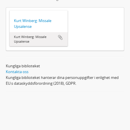
Kurt Winberg: Missale
Upsalense
Kurt Winberg: Missale
Upsalense
Kungliga biblioteket
Kontakta oss
Kungliga biblioteket hanterar dina personuppgifter i enlighet med
EU:s dataskyddsförordning (2018), GDPR.