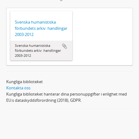
Svenska humanistiska
förbundets arkiv: handlingar
2003-2012
Svenska humanistiska
förbundets arkiv: handlingar
2003-2012
Kungliga biblioteket
Kontakta oss
Kungliga biblioteket hanterar dina personuppgifter i enlighet med
EU:s dataskyddsförordning (2018), GDPR.