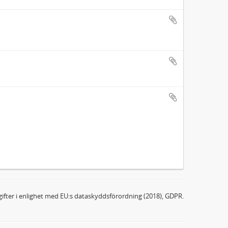
ifter i enlighet med EU:s dataskyddsförordning (2018), GDPR.