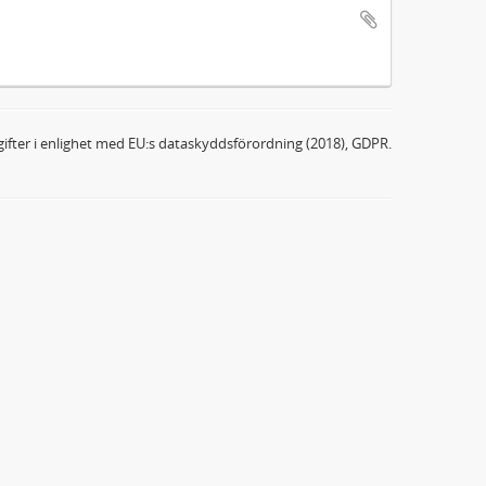
ifter i enlighet med EU:s dataskyddsförordning (2018), GDPR.