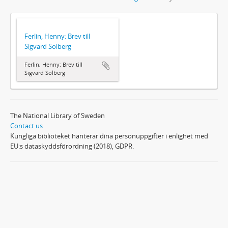
Ferlin, Henny: Brev till
Sigvard Solberg
Ferlin, Henny: Brev till
Sigvard Solberg
The National Library of Sweden
Contact us
Kungliga biblioteket hanterar dina personuppgifter i enlighet med
EU:s dataskyddsförordning (2018), GDPR.