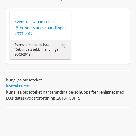
Svenska humanistiska
förbundets arkiv: handlingar
2003-2012
Svenska humanistiska
förbundets arkiv: handlingar
2003-2012
Kungliga biblioteket
Kontakta oss
Kungliga biblioteket hanterar dina personuppgifter i enlighet med
EU:s dataskyddsförordning (2018), GDPR.