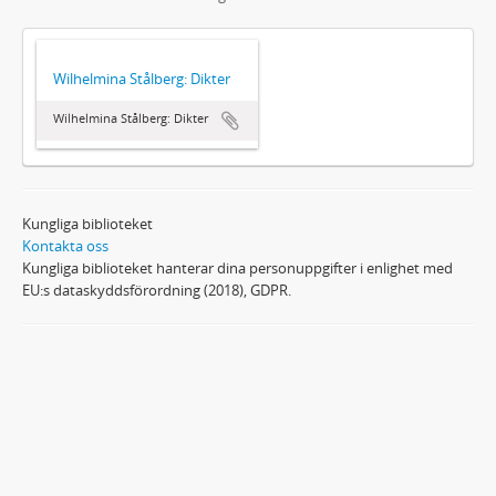
Wilhelmina Stålberg: Dikter
Wilhelmina Stålberg: Dikter
Kungliga biblioteket
Kontakta oss
Kungliga biblioteket hanterar dina personuppgifter i enlighet med
EU:s dataskyddsförordning (2018), GDPR.