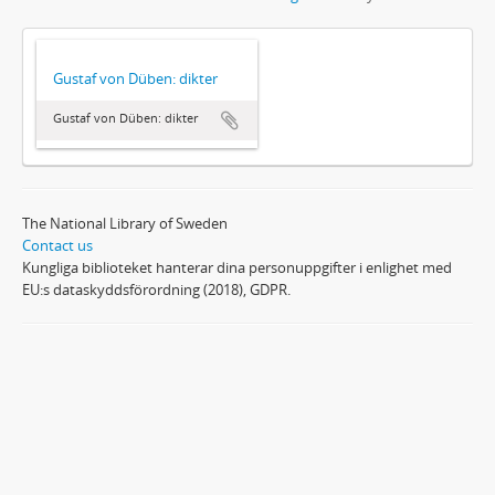
Gustaf von Düben: dikter
Gustaf von Düben: dikter
The National Library of Sweden
Contact us
Kungliga biblioteket hanterar dina personuppgifter i enlighet med
EU:s dataskyddsförordning (2018), GDPR.