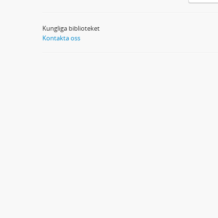
Kungliga biblioteket
Kontakta oss