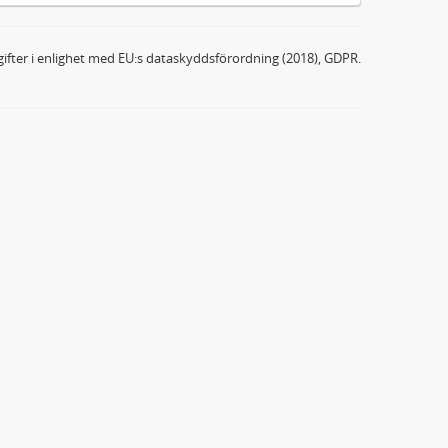
ifter i enlighet med EU:s dataskyddsförordning (2018), GDPR.