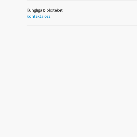
Kungliga biblioteket
Kontakta oss