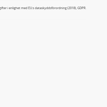
ifter i enlighet med EU:s dataskyddsförordning (2018), GDPR.