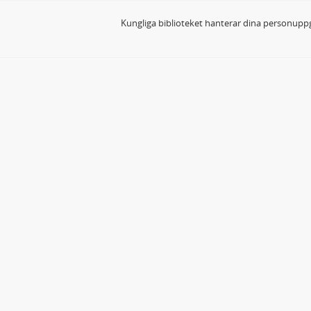
Kungliga biblioteket hanterar dina personuppg