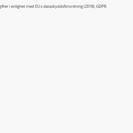
ifter i enlighet med EU:s dataskyddsförordning (2018), GDPR.