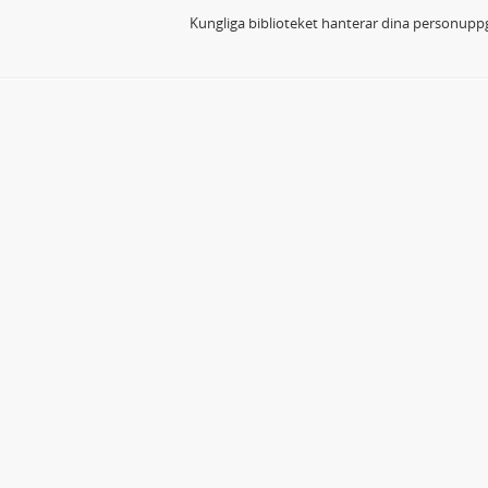
Kungliga biblioteket hanterar dina personuppg