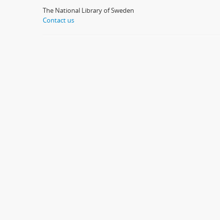
The National Library of Sweden
Contact us