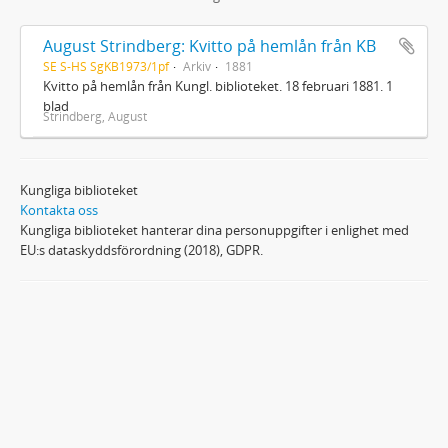
August Strindberg: Kvitto på hemlån från KB
SE S-HS SgKB1973/1pf
Arkiv
1881
Kvitto på hemlån från Kungl. biblioteket. 18 februari 1881. 1
blad
Strindberg, August
Kungliga biblioteket
Kontakta oss
Kungliga biblioteket hanterar dina personuppgifter i enlighet med
EU:s dataskyddsförordning (2018), GDPR.