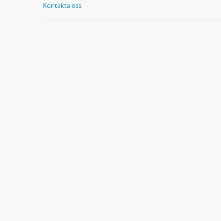
Kontakta oss