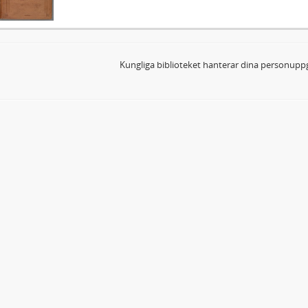
Kungliga biblioteket hanterar dina personuppg