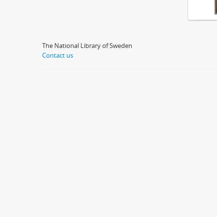
The National Library of Sweden
Contact us