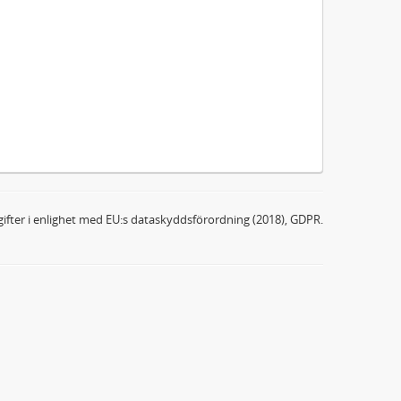
ifter i enlighet med EU:s dataskyddsförordning (2018), GDPR.