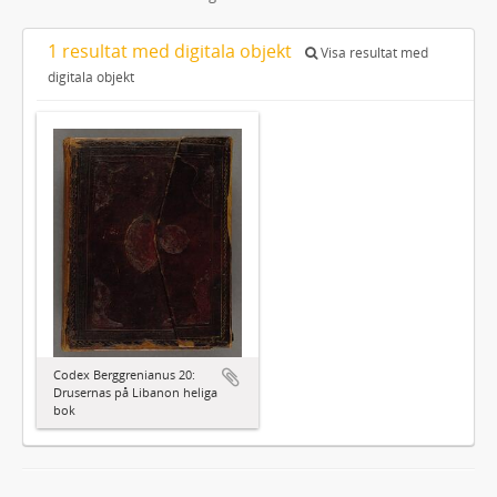
1 resultat med digitala objekt
Visa resultat med
digitala objekt
Codex Berggrenianus 20:
Drusernas på Libanon heliga
bok