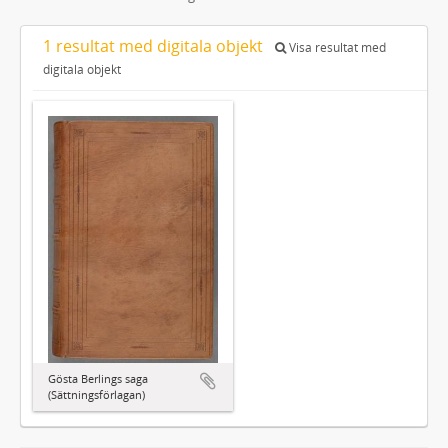
1 resultat med digitala objekt
Visa resultat med
digitala objekt
Gösta Berlings saga
(Sättningsförlagan)