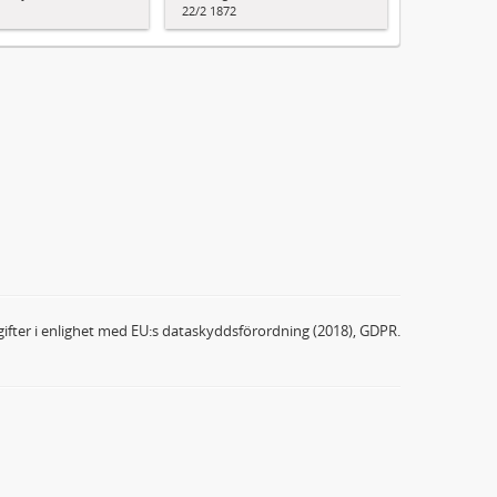
22/2 1872
ifter i enlighet med EU:s dataskyddsförordning (2018), GDPR.