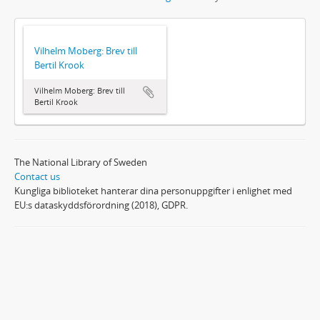
Vilhelm Moberg: Brev till
Bertil Krook
Vilhelm Moberg: Brev till
Bertil Krook
The National Library of Sweden
Contact us
Kungliga biblioteket hanterar dina personuppgifter i enlighet med
EU:s dataskyddsförordning (2018), GDPR.