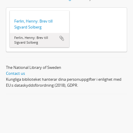
Ferlin, Henny: Brev till
Sigvard Solberg
Ferlin, Henny: Brev till
Sigvard Solberg
The National Library of Sweden
Contact us
Kungliga biblioteket hanterar dina personuppgifter i enlighet med
EU:s dataskyddsförordning (2018), GDPR.