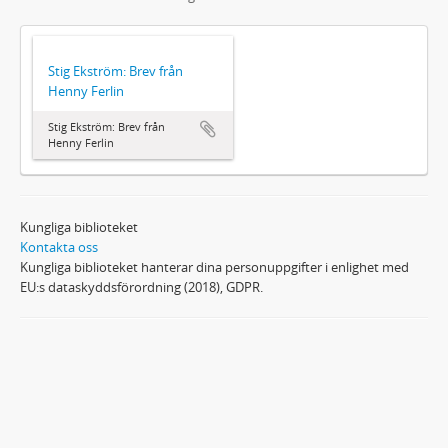
Stig Ekström: Brev från
Henny Ferlin
Stig Ekström: Brev från
Henny Ferlin
Kungliga biblioteket
Kontakta oss
Kungliga biblioteket hanterar dina personuppgifter i enlighet med
EU:s dataskyddsförordning (2018), GDPR.