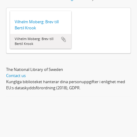
Vilhelm Moberg: Brev till
Bertil Krook
Vilhelm Moberg: Brev till
Bertil Krook
The National Library of Sweden
Contact us
Kungliga biblioteket hanterar dina personuppgifter i enlighet med
EU:s dataskyddsförordning (2018), GDPR.