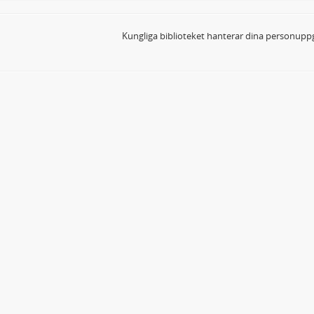
Kungliga biblioteket hanterar dina personuppg