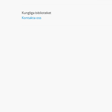
Kungliga biblioteket
Kontakta oss