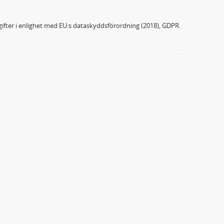
ifter i enlighet med EU:s dataskyddsförordning (2018), GDPR.