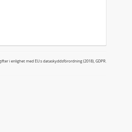
ifter i enlighet med EU:s dataskyddsförordning (2018), GDPR.