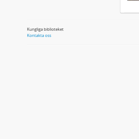
Kungliga biblioteket
Kontakta oss