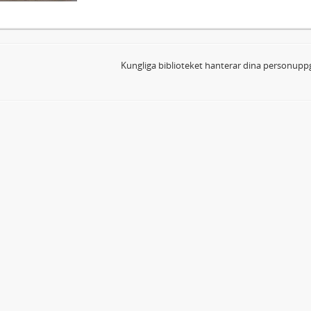
Kungliga biblioteket hanterar dina personuppg