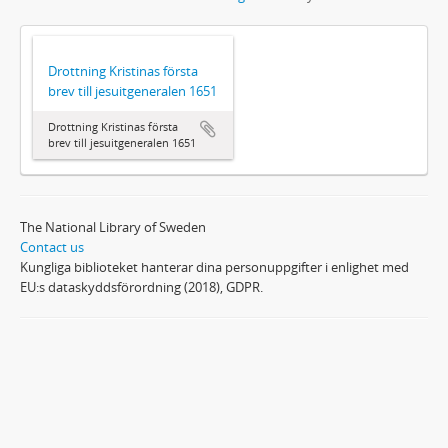
Drottning Kristinas första
brev till jesuitgeneralen 1651
Drottning Kristinas första
brev till jesuitgeneralen 1651
The National Library of Sweden
Contact us
Kungliga biblioteket hanterar dina personuppgifter i enlighet med
EU:s dataskyddsförordning (2018), GDPR.