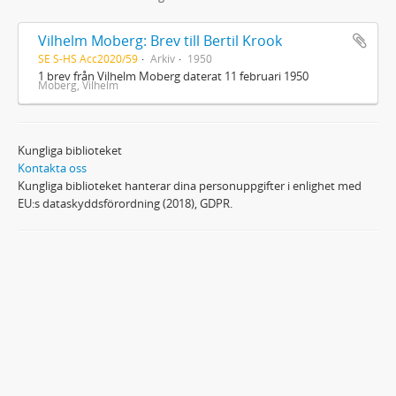
Vilhelm Moberg: Brev till Bertil Krook
SE S-HS Acc2020/59
Arkiv
1950
1 brev från Vilhelm Moberg daterat 11 februari 1950
Moberg, Vilhelm
Kungliga biblioteket
Kontakta oss
Kungliga biblioteket hanterar dina personuppgifter i enlighet med
EU:s dataskyddsförordning (2018), GDPR.