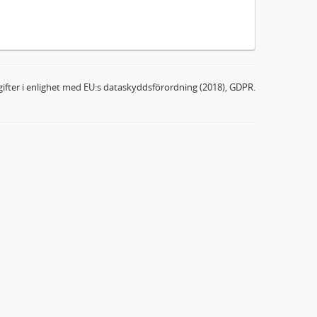
ifter i enlighet med EU:s dataskyddsförordning (2018), GDPR.