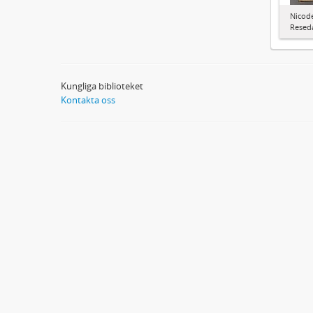
Nicode
Resed
Kungliga biblioteket
Kontakta oss