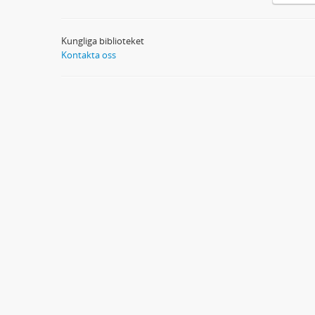
Kungliga biblioteket
Kontakta oss