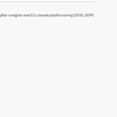
ifter i enlighet med EU:s dataskyddsförordning (2018), GDPR.