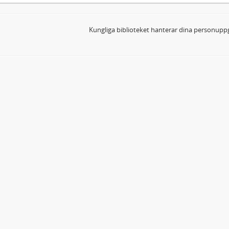
Kungliga biblioteket hanterar dina personuppg