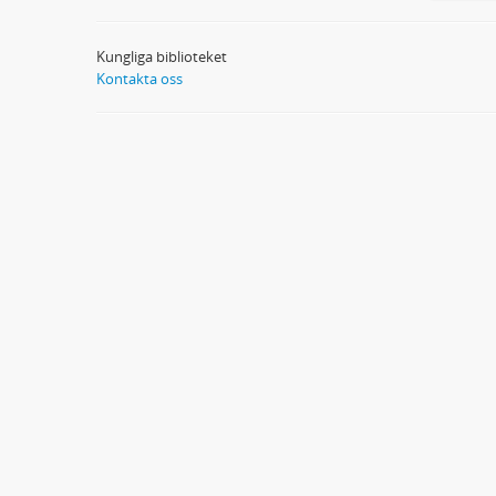
Kungliga biblioteket
Kontakta oss