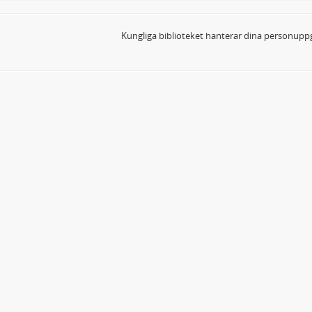
Kungliga biblioteket hanterar dina personuppg