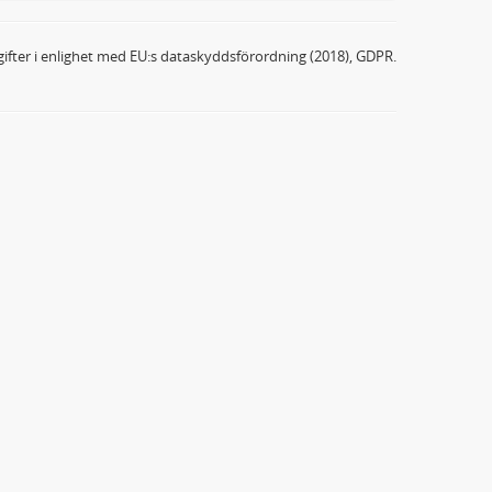
ifter i enlighet med EU:s dataskyddsförordning (2018), GDPR.