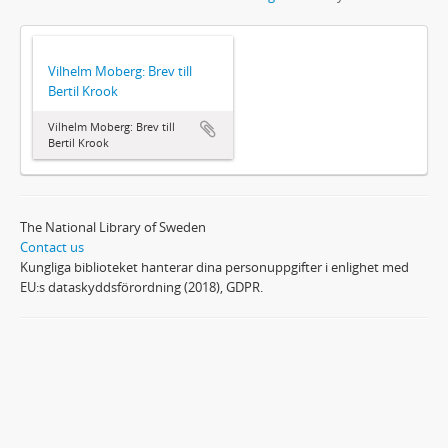
Vilhelm Moberg: Brev till
Bertil Krook
Vilhelm Moberg: Brev till
Bertil Krook
The National Library of Sweden
Contact us
Kungliga biblioteket hanterar dina personuppgifter i enlighet med
EU:s dataskyddsförordning (2018), GDPR.