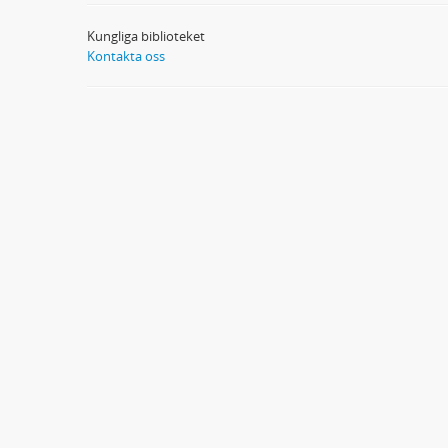
Kungliga biblioteket
Kontakta oss