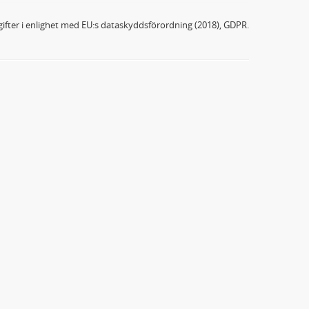
ifter i enlighet med EU:s dataskyddsförordning (2018), GDPR.