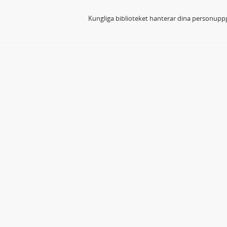
Kungliga biblioteket hanterar dina personuppg