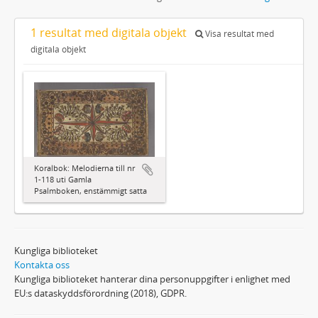
1 resultat med digitala objekt
Visa resultat med
digitala objekt
Koralbok: Melodierna till nr
1-118 uti Gamla
Psalmboken, enstämmigt satta
Kungliga biblioteket
Kontakta oss
Kungliga biblioteket hanterar dina personuppgifter i enlighet med
EU:s dataskyddsförordning (2018), GDPR.