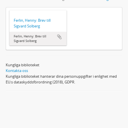
Ferlin, Henny: Brev till
Sigvard Solberg
Ferlin, Henny: Brev till
Sigvard Solberg
Kungliga biblioteket
Kontakta oss
Kungliga biblioteket hanterar dina personuppgifter i enlighet med
EU:s dataskyddsförordning (2018), GDPR.