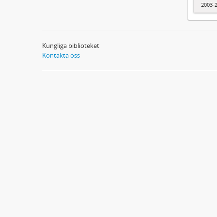
2003-
Kungliga biblioteket
Kontakta oss