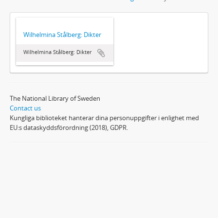
Wilhelmina Stålberg: Dikter
Wilhelmina Stålberg: Dikter
The National Library of Sweden
Contact us
Kungliga biblioteket hanterar dina personuppgifter i enlighet med
EU:s dataskyddsförordning (2018), GDPR.